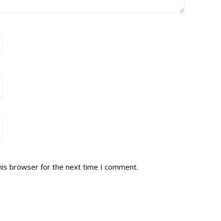
his browser for the next time I comment.