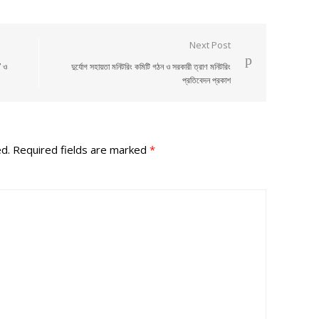
Next Post
” ও
দুর্যোগ সহায়তা মনিটরিং কমিটি গঠন ও সরকারী ত্রাণ মনিটরিং
প্রতিবেদন প্রকাশ
ed.
Required fields are marked
*