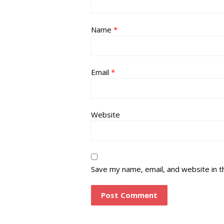
Name
*
Email
*
Website
Save my name, email, and website in t