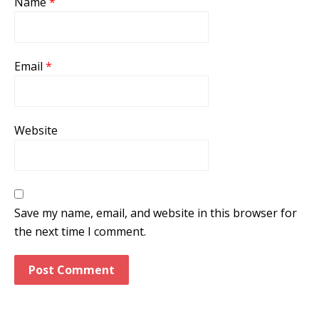
Name
*
Email
*
Website
Save my name, email, and website in this browser for
the next time I comment.