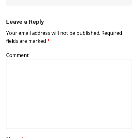
Leave a Reply
Your email address will not be published.
Required
fields are marked
*
Comment