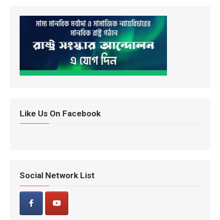
Like Us On Facebook
Social Network List