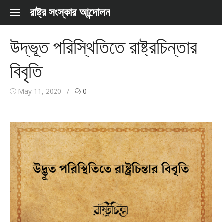
Skip to content
রাষ্ট্র সংস্কার আন্দোলন
উদ্ভূত পরিস্থিতিতে রাষ্ট্রচিন্তার
বিবৃতি
May 11, 2020
/
0