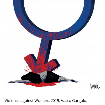
Violence against Women…2019, Vasco Gargalo,