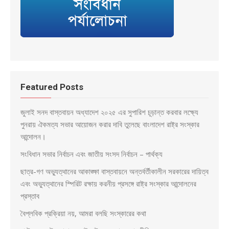
Featured Posts
জুলাই সনদ বাস্তবায়ন অধ্যাদেশ ২০২৫ এর সুপারিশ চূড়ান্ত করবার লক্ষ্যে
পুনরায় ঐকমত্য সভার আয়োজন করার দাবি তুলেছে বাংলাদেশ রাষ্ট্র সংস্কার
আন্দোলন।
সংবিধান সভার নির্বাচন এবং জাতীয় সংসদ নির্বাচন – পার্থক্য
ছাত্র-গণ অভ্যুত্থানের আকাঙ্ক্ষা বাস্তবায়নে অন্তর্বর্তীকালীন সরকারের দায়িত্ব
এবং অভ্যুত্থানের স্পিরিট রক্ষায় করনীয় প্রসঙ্গে রাষ্ট্র সংস্কার আন্দোলনের
প্রস্তাব
বৈপ্লবিক প্রক্রিয়া নয়, আমরা বলছি সংস্কারের কথা