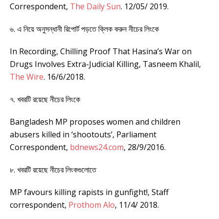
Correspondent,
The Daily Sun
. 12/05/ 2019.
৬. এ নিয়ে অনুসন্ধানী রিপোর্ট পড়তে ক্লিক করুন নীচের লিংকে
In Recording, Chilling Proof That Hasina’s War on
Drugs Involves Extra-Judicial Killing, Tasneem Khalil,
The Wire
. 16/6/2018.
৭. খবরটি রয়েছে নীচের লিংকে
Bangladesh MP proposes women and children
abusers killed in ‘shootouts’, Parliament
Correspondent,
bdnews24.com
, 28/9/2016.
৮. খবরটি রয়েছে নীচের লিংকগুলোতে
MP favours killing rapists in gunfight!, Staff
correspondent,
Prothom Alo
, 11/4/ 2018.