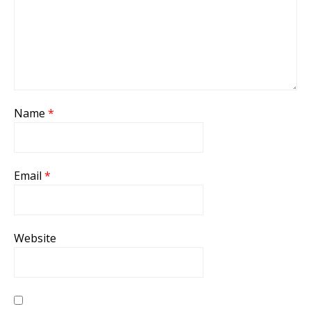
Name
*
Email
*
Website