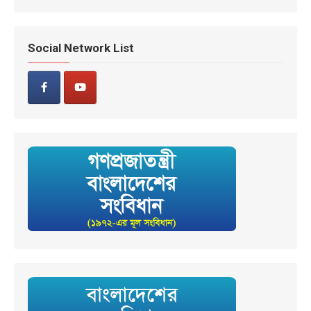
Social Network List