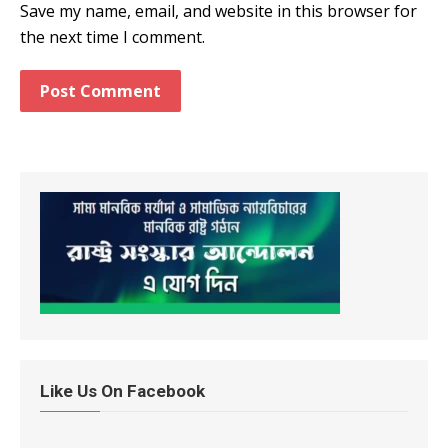
Save my name, email, and website in this browser for
the next time I comment.
Like Us On Facebook